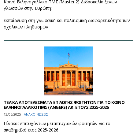
Kοινό Ελληνογαλλικό ΠΜΣ (Master 2) Διδασκαλία ξένων
γλωσσών στην Ευρώπη:
εκπαίδευση στη γλωσσική και πολιτισμική διαφορετικότητα των
σχολικών πληθυσμών
ΤΕΛΙΚΑ ΑΠΟΤΕΛΕΣΜΑΤΑ ΕΠΙΛΟΓΗΣ ΦΟΙΤΗΤΩΝ ΓΙΑ ΤΟ ΚΟΙΝΟ
ΕΛΛΗΝΟΓΑΛΛΙΚΟ ΠΜΣ (ANGERS) ΑΚ. ΕΤΟΥΣ 2025-2026
13/05/2025 -
ΑΝΑΚΟΙΝΩΣΕΙΣ
Πίνακας επιτυχόντων μεταπτυχιακών φοιτητών για το
ακαδημαϊκό έτος 2025-2026