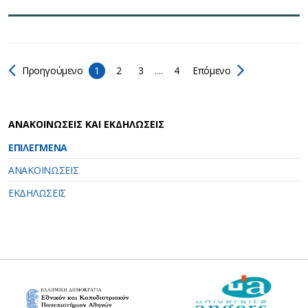
Προηγούμενο
1
2
3
....
4
Επόμενο
ΑΝΑΚΟΙΝΩΣΕΙΣ ΚΑΙ ΕΚΔΗΛΩΣΕΙΣ
ΕΠΙΛΕΓΜΕΝΑ
ΑΝΑΚΟΙΝΩΣΕΙΣ
ΕΚΔΗΛΩΣΕΙΣ