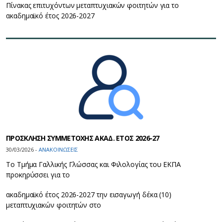
Πίνακας επιτυχόντων μεταπτυχιακών φοιτητών για το
ακαδημαϊκό έτος 2026-2027
ΠΡΟΣΚΛΗΣΗ ΣΥΜΜΕΤΟΧΗΣ ΑΚΑΔ. ΕΤΟΣ 2026-27
30/03/2026 -
ΑΝΑΚΟΙΝΩΣΕΙΣ
Το Τμήμα Γαλλικής Γλώσσας και Φιλολογίας του ΕΚΠΑ
προκηρύσσει για το
ακαδημαϊκό έτος 2026-2027 την εισαγωγή δέκα (10)
μεταπτυχιακών φοιτητών στο