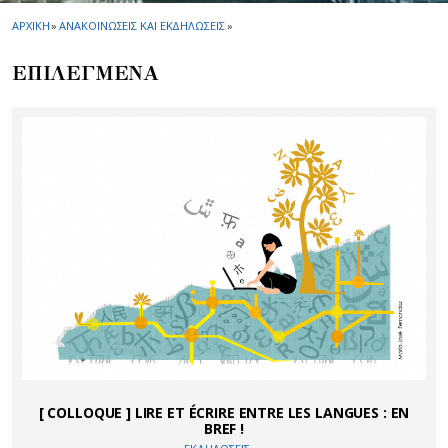
ΑΡΧΙΚΗ
»
ΑΝΑΚΟΙΝΩΣΕΙΣ ΚΑΙ ΕΚΔΗΛΩΣΕΙΣ
»
ΕΠΙΛΕΓΜΕΝΑ
[ COLLOQUE ] LIRE ET ÉCRIRE ENTRE LES LANGUES : EN
BREF !