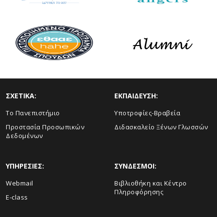
ΣΧΕΤΙΚΑ:
ΕΚΠΑΙΔΕΥΣΗ:
Το Πανεπιστήμιο
Υποτροφίες-Βραβεία
Προστασία Προσωπικών
Διδασκαλείο Ξένων Γλωσσών
Δεδομένων
ΥΠΗΡΕΣΙΕΣ:
ΣΥΝΔΕΣΜΟΙ:
Webmail
Βιβλιοθήκη και Κέντρο
Πληροφόρησης
E-class