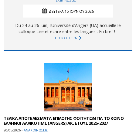
ΕΚΔΗΛΩΣΕΙΣ
ΔΕΥΤΕΡΑ 15 ΙΟΥΝΙΟΥ 2026
Du 24 au 26 juin, l’Université d’Angers (UA) accueille le
colloque Lire et écrire entre les langues : En bref !
ΠΕΡΙΣΣΟΤΕΡΑ
ΤΕΛΙΚΑ ΑΠΟΤΕΛΕΣΜΑΤΑ ΕΠΙΛΟΓΗΣ ΦΟΙΤΗΤΩΝ ΓΙΑ ΤΟ ΚΟΙΝΟ
ΕΛΛΗΝΟΓΑΛΛΙΚΟ ΠΜΣ (ANGERS) ΑΚ. ΕΤΟΥΣ 2026-2027
20/05/2026 -
ΑΝΑΚΟΙΝΩΣΕΙΣ