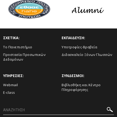
ΣΧΕΤΙΚΑ:
ΕΚΠΑΙΔΕΥΣΗ:
Το Πανεπιστήμιο
Υποτροφίες-Βραβεία
Προστασία Προσωπικών
Διδασκαλείο Ξένων Γλωσσών
Δεδομένων
ΥΠΗΡΕΣΙΕΣ:
ΣΥΝΔΕΣΜΟΙ:
Webmail
Βιβλιοθήκη και Κέντρο
Πληροφόρησης
E-class