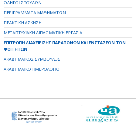
ΟΔΗΓΟΙ ΣΠΟΥΔΩΝ
ΠΕΡΙΓΡΑΜΜΑΤΑ ΜΑΘΗΜΑΤΩΝ
ΠΡΑΚΤΙΚΗ ΑΣΚΗΣΗ
ΜΕΤΑΠΤΥΧΙΑΚΗ ΔΙΠΛΩΜΑΤΙΚΗ ΕΡΓΑΣΙΑ
ΕΠΙΤΡΟΠΗ ΔΙΑΧΕΙΡΙΣΗΣ ΠΑΡΑΠΟΝΩΝ ΚΑΙ ΕΝΣΤΑΣΕΩΝ ΤΩΝ
ΦΟΙΤΗΤΩΝ
ΑΚΑΔΗΜΑΪΚΟΣ ΣΥΜΒΟΥΛΟΣ
ΑΚΑΔΗΜΑΪΚΟ ΗΜΕΡΟΛΟΓΙΟ