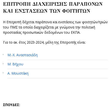
ΕΠΙΤΡΟΠΗ ΔΙΑΧΕΙΡΙΣΗΣ ΠΑΡΑΠΟΝΩΝ
ΚΑΙ ΕΝΣΤΑΣΕΩΝ ΤΩΝ ΦΟΙΤΗΤΩΝ
Η Επιτροπή δέχεται παράπονα και ενστάσεις των φοιτητών/τριών
του ΠΜΣ τα οποία διαχειρίζεται με γνώμονα την πολιτική
προστασίας προσωπικών δεδομένων του ΕΚΠΑ.
Για το ακ. έτος 2023-2024, μέλη της Επιτροπής είναι:
Μ.-Χ. Αναστασιάδη
Μ. Βήχου
Α. Μουστάκη
ΣΠΟΥΔΕΣ: