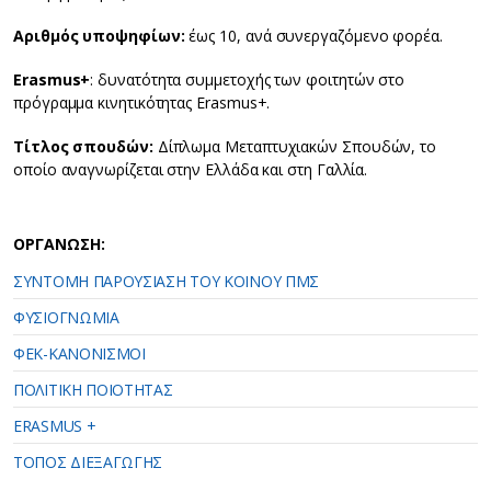
Αριθμός υποψηφίων:
έως 10, ανά συνεργαζόμενο φορέα.
Εrasmus+
: δυνατότητα συμμετοχής των φοιτητών στο
πρόγραμμα κινητικότητας Erasmus+.
Τίτλος σπουδών:
Δίπλωμα Μεταπτυχιακών Σπουδών, το
οποίο αναγνωρίζεται στην Ελλάδα και στη Γαλλία.
ΟΡΓΑΝΩΣΗ:
ΣΥΝΤΟΜΗ ΠΑΡΟΥΣΙΑΣΗ ΤΟΥ ΚΟΙΝΟΥ ΠΜΣ
ΦΥΣΙΟΓΝΩΜΙΑ
ΦΕΚ-ΚΑΝΟΝΙΣΜΟΙ
ΠΟΛΙΤΙΚΗ ΠΟΙΟΤΗΤΑΣ
ERASMUS +
ΤΟΠΟΣ ΔΙΕΞΑΓΩΓΗΣ