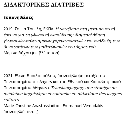
ΔΙΔΑΚΤΟΡΙΚΕΣ ΔΙΑΤΡΙΒΕΣ
Εκπονηθείσες
2019: Σοφία Τσιώλη, ΕΚΠΑ.
Η μετάβαση στη μετα-ποιοτική
έρευνα για τη γλωσσική εκπαίδευση: διαμεσολάβηση
γλωσσικών-πολιτισμικών χαρακτηριστικών και ανάδειξη των
δυνατοτήτων των μαθητών/ριών του Δημοτικού
.
Μαρίνα Βήχου (επιβλέπουσα)
2021: Ελένη Βασιλοπούλου, (συνεπίβλεψη μεταξύ του
Πανεπιστημίου της Angers και του Εθνικού και Καποδιστριακού
Πανεπιστημίου Αθηνών).
Translanguaging: une stratégie de
médiation linguistique et culturelle en didactique des langues-
cultures
Marie-Christine Anastassiadi και Emmanuel Vernadakis
(συνεπιβλέποντες)