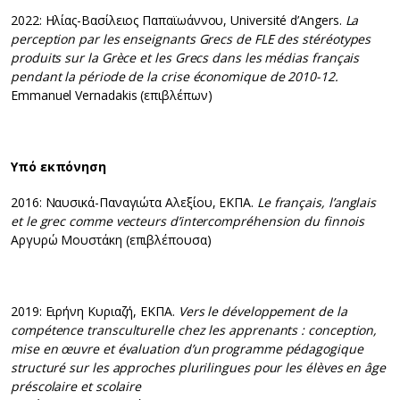
2022: Ηλίας-Βασίλειος Παπαϊωάννου, Université d’Angers.
La
perception par les enseignants Grecs de FLE des stéréotypes
produits sur la Grèce et les Grecs dans les médias français
pendant la période de la crise économique de 2010-12.
Emmanuel Vernadakis (επιβλέπων)
Υπό εκπόνηση
2016: Ναυσικά-Παναγιώτα Αλεξίου, ΕΚΠΑ.
Le français, l’anglais
et le grec comme vecteurs d’intercompréhension du finnois
Αργυρώ Μουστάκη (επιβλέπουσα)
2019: Ειρήνη Κυριαζή, ΕΚΠΑ.
Vers le développement de la
compétence transculturelle chez les apprenants : conception,
mise en œuvre et évaluation d’un programme pédagogique
structuré sur les approches plurilingues pour les élèves en âge
préscolaire et scolaire