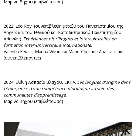
Μαρίνα Βήχου (επιβλέπουσα)
2022: Léo Roy, (συνεπίβλεψη μεταξύ του Πανεπιστημίου της
Angers και του Εθνικού και Καποδιστριακού Πανεπιστημίου
Αθηνών).
Expériences plurilingues et interculturelles en
formation inter-universitaire internationale.
Valentin Feussi, Marina Vihou και Marie-Christine Anastassiadi
(συνεπιβλέποντες)
2024: Ελένη Ασπασία Βλάχου, ΕΚΠΑ.
Les langues d’origine dans
l’émergence d’une compétence plurilingue au sein des
communautés d’apprentissage
.
Μαρίνα Βήχου (επιβλέπουσα)