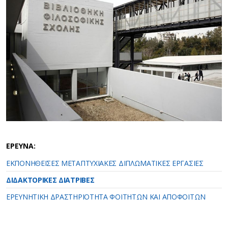
ΕΡΕΥΝΑ:
ΕΚΠΟΝΗΘΕΙΣΕΣ ΜΕΤΑΠΤΥΧΙΑΚΕΣ ΔΙΠΛΩΜΑΤΙΚΕΣ ΕΡΓΑΣΙΕΣ
ΔΙΔΑΚΤΟΡΙΚΕΣ ΔΙΑΤΡΙΒΕΣ
ΕΡΕΥΝΗΤΙΚΗ ΔΡΑΣΤΗΡΙΟΤΗΤΑ ΦΟΙΤΗΤΩΝ ΚΑΙ ΑΠΟΦΟΙΤΩΝ