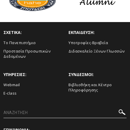
ΣΧΕΤΙΚΑ:
ΕΚΠΑΙΔΕΥΣΗ:
Το Πανεπιστήμιο
Υποτροφίες-Βραβεία
Προστασία Προσωπικών
Διδασκαλείο Ξένων Γλωσσών
Δεδομένων
ΥΠΗΡΕΣΙΕΣ:
ΣΥΝΔΕΣΜΟΙ:
Webmail
Βιβλιοθήκη και Κέντρο
Πληροφόρησης
E-class