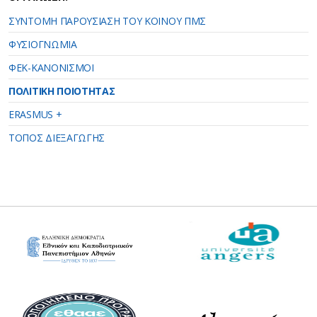
ΣΥΝΤΟΜΗ ΠΑΡΟΥΣΙΑΣΗ ΤΟΥ ΚΟΙΝΟΥ ΠΜΣ
ΦΥΣΙΟΓΝΩΜΙΑ
ΦΕΚ-ΚΑΝΟΝΙΣΜΟΙ
ΠΟΛΙΤΙΚΗ ΠΟΙΟΤΗΤΑΣ
ERASMUS +
ΤΟΠΟΣ ΔΙΕΞΑΓΩΓΗΣ